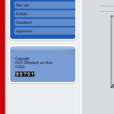
Über uns
Kontakt
Gästebuch
Impressum
Copyright
OVO Offenbach am Main
©2011