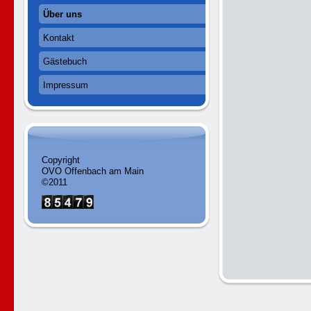
Über uns
Kontakt
Gästebuch
Impressum
Copyright
OVO Offenbach am Main
©2011