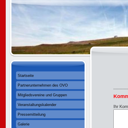
Startseite
Partnerunternehmen des OVO
Mitgliedsvereine und Gruppen
Komm
Veranstaltungskalender
Ihr Kom
Pressemitteilung
Galerie